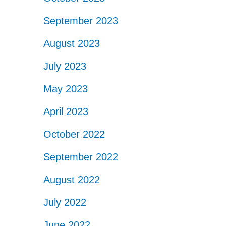
September 2023
August 2023
July 2023
May 2023
April 2023
October 2022
September 2022
August 2022
July 2022
June 2022