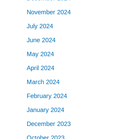
November 2024
July 2024
June 2024
May 2024
April 2024
March 2024
February 2024
January 2024
December 2023
October 2023