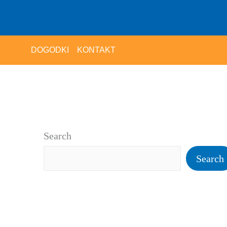
DOGODKI
KONTAKT
Search
Search