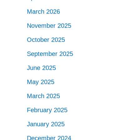
March 2026
November 2025
October 2025
September 2025
June 2025
May 2025
March 2025
February 2025
January 2025
December 2024