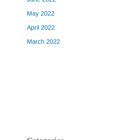
May 2022
April 2022
March 2022