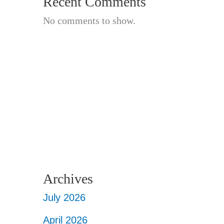
Recent Comments
No comments to show.
Archives
July 2026
April 2026