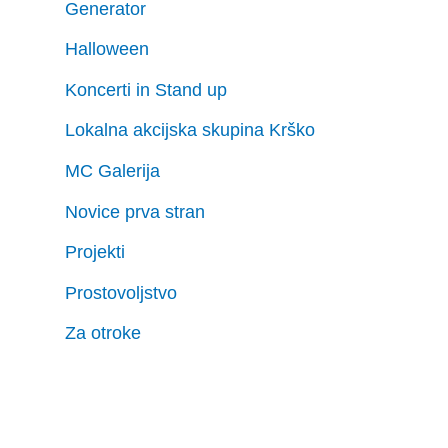
Generator
Halloween
Koncerti in Stand up
Lokalna akcijska skupina Krško
MC Galerija
Novice prva stran
Projekti
Prostovoljstvo
Za otroke