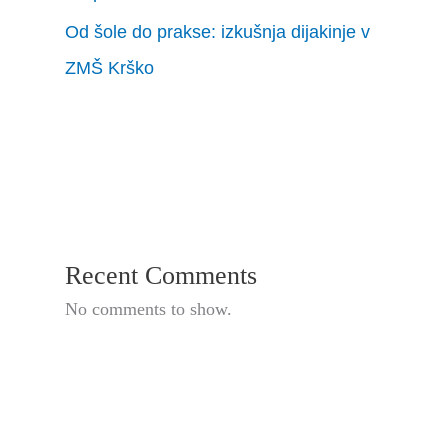
Od šole do prakse: izkušnja dijakinje v
ZMŠ Krško
Recent Comments
No comments to show.