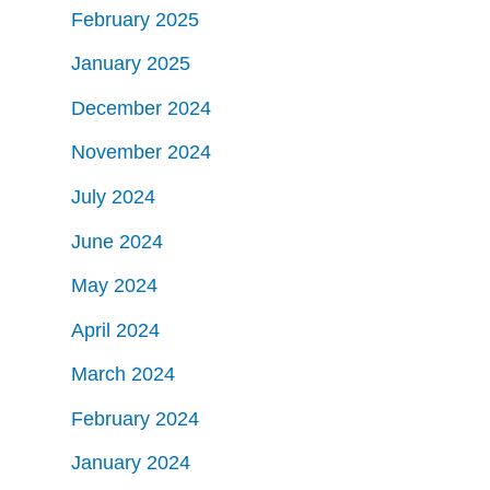
February 2025
January 2025
December 2024
November 2024
July 2024
June 2024
May 2024
April 2024
March 2024
February 2024
January 2024