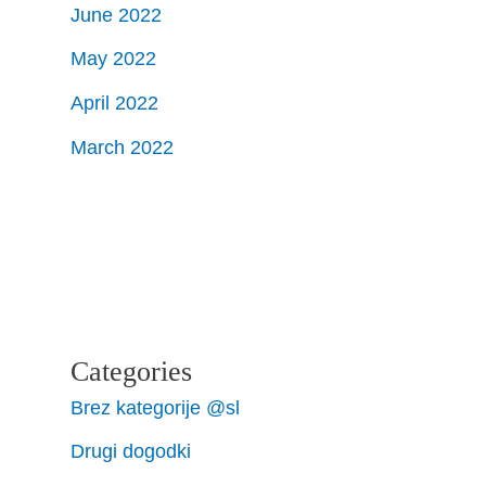
June 2022
May 2022
April 2022
March 2022
Categories
Brez kategorije @sl
Drugi dogodki