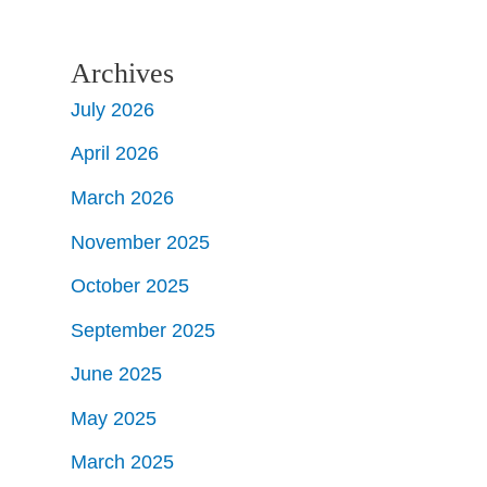
Archives
July 2026
April 2026
March 2026
November 2025
October 2025
September 2025
June 2025
May 2025
March 2025