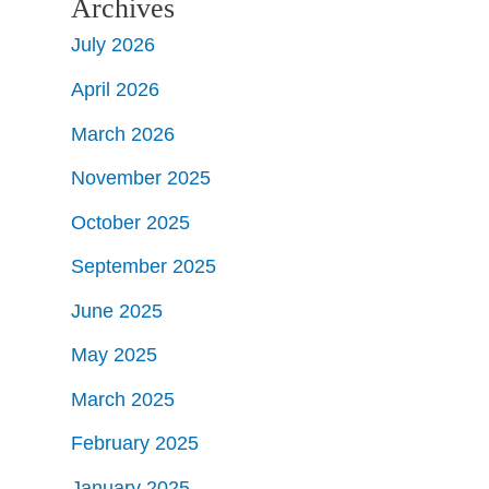
Archives
July 2026
April 2026
March 2026
November 2025
October 2025
September 2025
June 2025
May 2025
March 2025
February 2025
January 2025