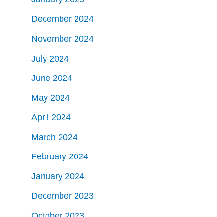
December 2024
November 2024
July 2024
June 2024
May 2024
April 2024
March 2024
February 2024
January 2024
December 2023
October 2023