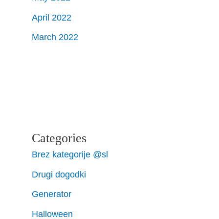
April 2022
March 2022
Categories
Brez kategorije @sl
Drugi dogodki
Generator
Halloween