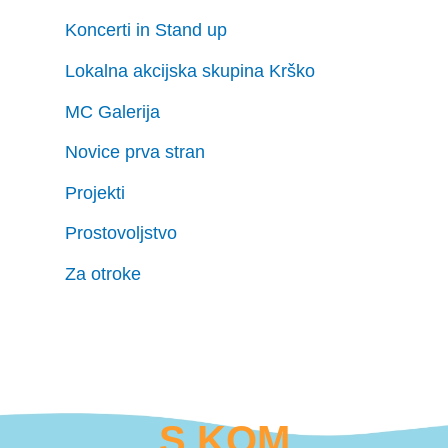
Koncerti in Stand up
Lokalna akcijska skupina Krško
MC Galerija
Novice prva stran
Projekti
Prostovoljstvo
Za otroke
S KOM