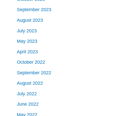
September 2023
August 2023
July 2023
May 2023
April 2023
October 2022
September 2022
August 2022
July 2022
June 2022
May 2022