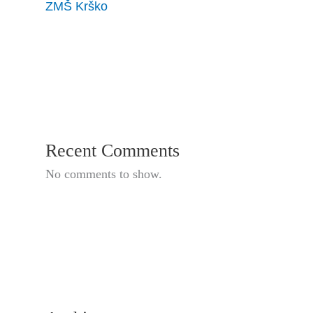
ZMŠ Krško
Recent Comments
No comments to show.