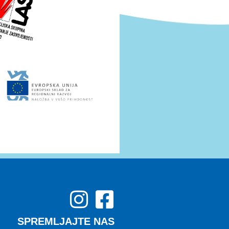
SPREMLJAJTE NAS