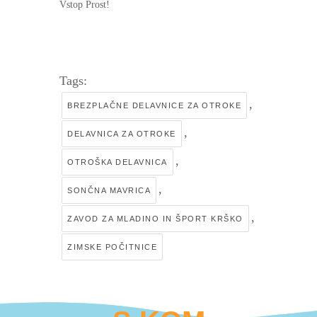
Vstop Prost!
Tags:
,
BREZPLAČNE DELAVNICE ZA OTROKE
,
DELAVNICA ZA OTROKE
,
OTROŠKA DELAVNICA
,
SONČNA MAVRICA
,
ZAVOD ZA MLADINO IN ŠPORT KRŠKO
ZIMSKE POČITNICE